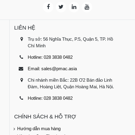
LIÊN HỆ
Trụ sở: 56 Nghĩa Thục, P.5, Quận 5, TP. Hồ
Chí Minh
Hotline: 028 3838 0482
Email: sales@pmac.asia
Chi nhánh miền Bắc: 22B Ơ2 Bán đảo Linh
Đàm, Hoàng Liệt, Quận Hoàng Mai, Hà Nội.
Hotline: 028 3838 0482
CHÍNH SÁCH & HỖ TRỢ
Hướng dẫn mua hàng