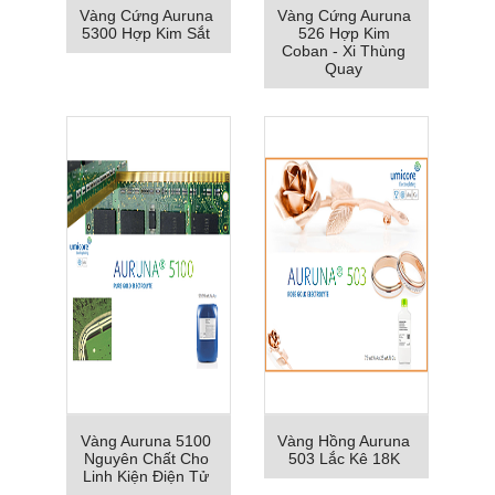
Vàng Cứng Auruna
Vàng Cứng Auruna
5300 Hợp Kim Sắt
526 Hợp Kim
Coban - Xi Thùng
Quay
Vàng Auruna 5100
Vàng Hồng Auruna
Nguyên Chất Cho
503 Lắc Kê 18K
Linh Kiện Điện Tử