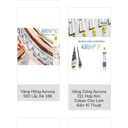
Vàng Hồng Auruna
Vàng Cứng Auruna
502 Lắc Kê 18K
311 Hợp Kim
Coban Cho Linh
Kiện Kĩ Thuật