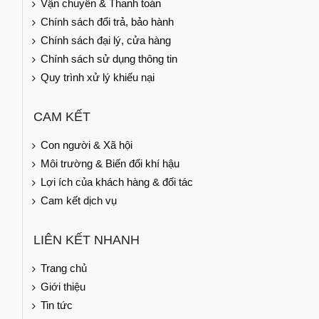
Vận chuyển & Thanh toán
Chính sách đổi trả, bảo hành
Chính sách đại lý, cửa hàng
Chính sách sử dụng thông tin
Quy trình xử lý khiếu nại
CAM KẾT
Con người & Xã hội
Môi trường & Biến đổi khí hậu
Lợi ích của khách hàng & đối tác
Cam kết dịch vụ
LIÊN KẾT NHANH
Trang chủ
Giới thiệu
Tin tức