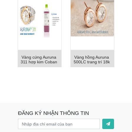
Vàng cứng Auruna
Vàng hồng Auruna
311 hợp kim Coban
500LC trang trí 18k
ĐĂNG KÝ NHẬN THÔNG TIN