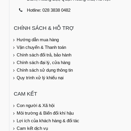
Hotline: 028 3838 0482
CHÍNH SÁCH & HỖ TRỢ
Hướng dẫn mua hàng
Vận chuyển & Thanh toán
Chính sách đổi trả, bảo hành
Chính sách đại lý, cửa hàng
Chính sách sử dụng thông tin
Quy trình xử lý khiếu nại
CAM KẾT
Con người & Xã hội
Môi trường & Biến đổi khí hậu
Lợi ích của khách hàng & đối tác
Cam kết dịch vụ