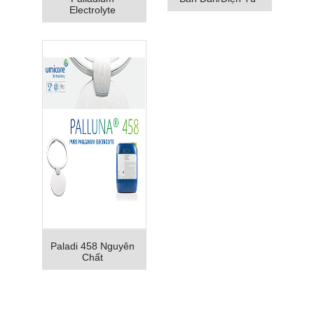
Electrolyte
Paladi 458 Nguyên
Chất