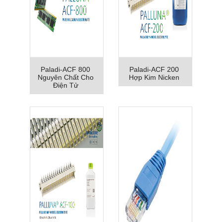
Paladi-ACF 800
Paladi-ACF 200
Nguyên Chất Cho
Hợp Kim Nicken
Điện Tử