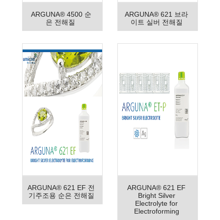
ARGUNA® 4500 순
ARGUNA® 621 브라
은 전해질
이트 실버 전해질
ARGUNA® 621 EF 전
ARGUNA® 621 EF
기주조용 순은 전해질
Bright Silver
Electrolyte for
Electroforming