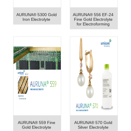
AURUNA® 5300 Gold
AURUNA® 556 EF-24
Iron Electrolyte
Fine Gold Electrolyte
for Electroforming
AURUNA® 559 Fine
AURUNA® 570 Gold
Gold Electrolyte
Silver Electrolyte