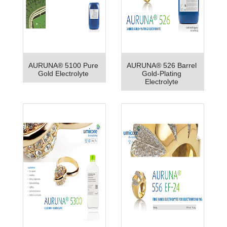
AURUNA® 5100 Pure
AURUNA® 526 Barrel
Gold Electrolyte
Gold-Plating
Electrolyte