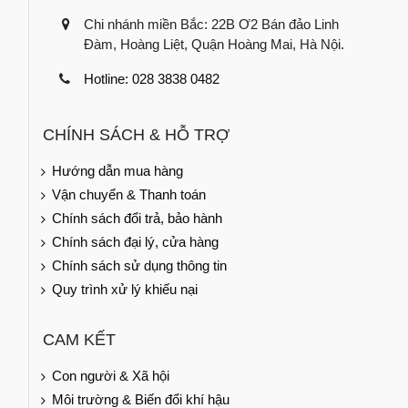
Chi nhánh miền Bắc: 22B Ơ2 Bán đảo Linh
Đàm, Hoàng Liệt, Quận Hoàng Mai, Hà Nội.
Hotline: 028 3838 0482
CHÍNH SÁCH & HỖ TRỢ
Hướng dẫn mua hàng
Vận chuyển & Thanh toán
Chính sách đổi trả, bảo hành
Chính sách đại lý, cửa hàng
Chính sách sử dụng thông tin
Quy trình xử lý khiếu nại
CAM KẾT
Con người & Xã hội
Môi trường & Biến đổi khí hậu