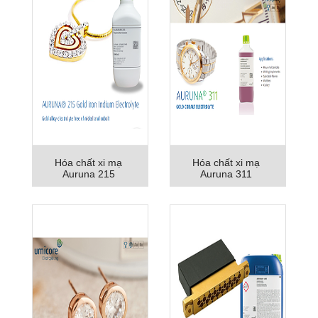
Hóa chất xi mạ
Hóa chất xi mạ
Auruna 215
Auruna 311