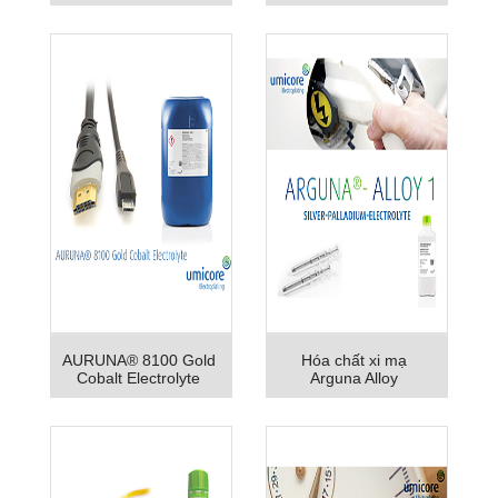
AURUNA® 8100 Gold
Hóa chất xi mạ
Cobalt Electrolyte
Arguna Alloy