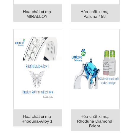
Hóa chất xi mạ
Hóa chất xi mạ
MIRALLOY
Palluna 458
Hóa chất xi mạ
Hóa chất xi mạ
Rhoduna-Alloy 1
Rhoduna Diamond
Bright