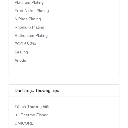
Platinum Plating
Free-Nickel Plating
NiPhos Plating
Rhodium Plating
Ruthenium Plating
PGC 68.3%
Sealing
Anode
Danh mục Thương hiệu
Tất cả Thương hiệu
Thermo Fisher
UMICORE