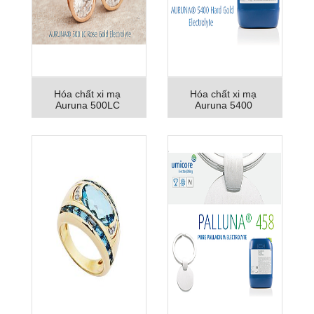
Hóa chất xi mạ
Hóa chất xi mạ
Auruna 500LC
Auruna 5400