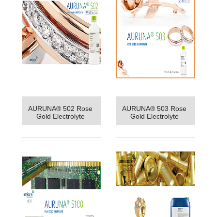
AURUNA® 502 Rose
AURUNA® 503 Rose
Gold Electrolyte
Gold Electrolyte