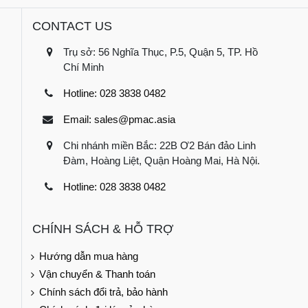
CONTACT US
Trụ sở: 56 Nghĩa Thục, P.5, Quận 5, TP. Hồ
Chí Minh
Hotline: 028 3838 0482
Email: sales@pmac.asia
Chi nhánh miền Bắc: 22B Ơ2 Bán đảo Linh
Đàm, Hoàng Liệt, Quận Hoàng Mai, Hà Nội.
Hotline: 028 3838 0482
CHÍNH SÁCH & HỖ TRỢ
Hướng dẫn mua hàng
Vận chuyển & Thanh toán
Chính sách đổi trả, bảo hành