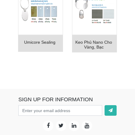
Umicore Sealing
Keo Phủ Nano Cho
Vàng, Bạc
SIGN UP FOR INFORMATION