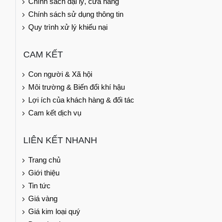
Chính sách đại lý, cửa hàng
Chính sách sử dụng thông tin
Quy trình xử lý khiếu nại
CAM KẾT
Con người & Xã hội
Môi trường & Biến đổi khí hậu
Lợi ích của khách hàng & đối tác
Cam kết dịch vụ
LIÊN KẾT NHANH
Trang chủ
Giới thiệu
Tin tức
Giá vàng
Giá kim loại quý