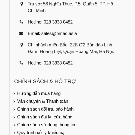
Trụ sở: 56 Nghĩa Thục, P.5, Quận 5, TP. Hồ
Chí Minh
Hotline: 028 3838 0482
Email: sales@pmac.asia
Chi nhánh miền Bắc: 22B Ơ2 Bán đảo Linh
Đàm, Hoàng Liệt, Quận Hoàng Mai, Hà Nội.
Hotline: 028 3838 0482
CHÍNH SÁCH & HỖ TRỢ
Hướng dẫn mua hàng
Vận chuyển & Thanh toán
Chính sách đổi trả, bảo hành
Chính sách đại lý, cửa hàng
Chính sách sử dụng thông tin
Quy trình xử lý khiếu nại