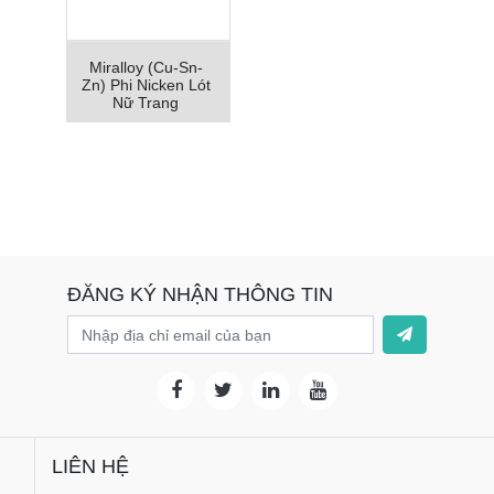
Miralloy (Cu-Sn-
Zn) Phi Nicken Lót
Nữ Trang
ĐĂNG KÝ NHẬN THÔNG TIN
LIÊN HỆ