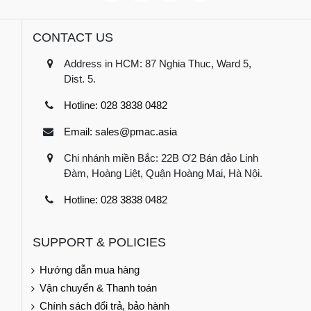
CONTACT US
Address in HCM: 87 Nghia Thuc, Ward 5,
Dist. 5.
Hotline: 028 3838 0482
Email: sales@pmac.asia
Chi nhánh miền Bắc: 22B Ơ2 Bán đảo Linh
Đàm, Hoàng Liệt, Quận Hoàng Mai, Hà Nội.
Hotline: 028 3838 0482
SUPPORT & POLICIES
Hướng dẫn mua hàng
Vận chuyển & Thanh toán
Chính sách đổi trả, bảo hành