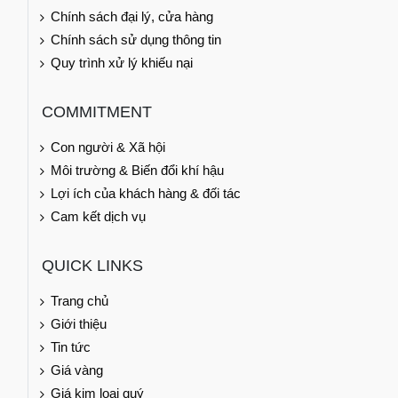
Chính sách đại lý, cửa hàng
Chính sách sử dụng thông tin
Quy trình xử lý khiếu nại
COMMITMENT
Con người & Xã hội
Môi trường & Biến đổi khí hậu
Lợi ích của khách hàng & đối tác
Cam kết dịch vụ
QUICK LINKS
Trang chủ
Giới thiệu
Tin tức
Giá vàng
Giá kim loại quý