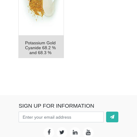
Potassium Gold
Cyanide 68.2 %
and 68.3 %
SIGN UP FOR INFORMATION