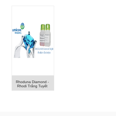
Rhoduna Diamond -
Rhodi Trắng Tuyết