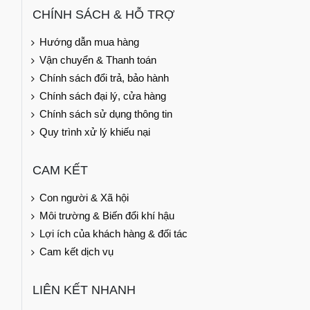
CHÍNH SÁCH & HỖ TRỢ
Hướng dẫn mua hàng
Vận chuyển & Thanh toán
Chính sách đổi trả, bảo hành
Chính sách đại lý, cửa hàng
Chính sách sử dụng thông tin
Quy trình xử lý khiếu nại
CAM KẾT
Con người & Xã hội
Môi trường & Biến đổi khí hậu
Lợi ích của khách hàng & đối tác
Cam kết dịch vụ
LIÊN KẾT NHANH