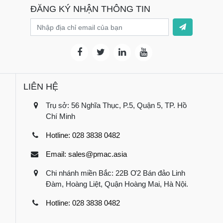
ĐĂNG KÝ NHẬN THÔNG TIN
LIÊN HỆ
Trụ sở: 56 Nghĩa Thục, P.5, Quận 5, TP. Hồ
Chí Minh
Hotline: 028 3838 0482
Email: sales@pmac.asia
Chi nhánh miền Bắc: 22B Ơ2 Bán đảo Linh
Đàm, Hoàng Liệt, Quận Hoàng Mai, Hà Nội.
Hotline: 028 3838 0482